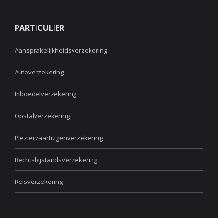
PARTICULIER
Aansprakelijkheidsverzekering
Autoverzekering
Inboedelverzekering
Opstalverzekering
Pleziervaartuigenverzekering
Rechtsbijstandsverzekering
Reisverzekering